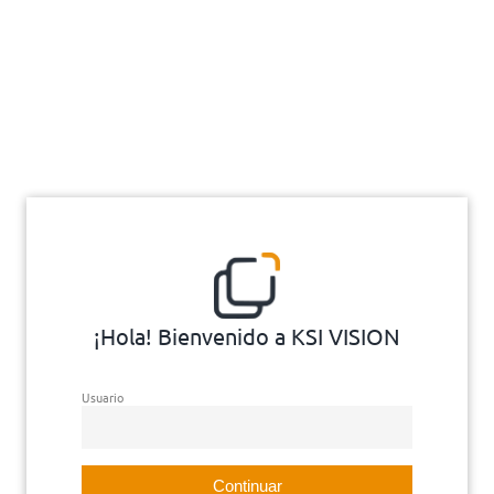
¡Hola! Bienvenido a KSI VISION
Usuario
Continuar