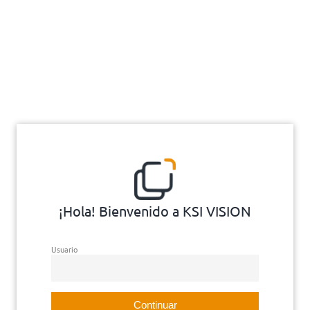
¡Hola! Bienvenido a KSI VISION
Usuario
Continuar